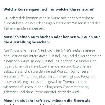
Welche Kurse eignen sich für welche Klassenstufe?
Grundsätzlich können wir alle Kurse mit jeder Altersklasse
durchführen, da wir Erklärungen stets dem Wissensstand der
Teilnehmenden anpassen.
Muss ich einen Kurs buchen oder können wir auch nur
die Ausstellung besuchen?
Der Besuch mit einer Schulklasse im NANO umfasst immer
den Besuch der interaktiven Ausstellung und die Teilnahme an
einem Schulkurs. In der Ausstellung erleben die Kinder und
Jugendlichen das freie Experimentieren und Explorieren.
Selbstverständlich werden sie auf Wunsch von unseren
Mitarbeiter*innen begleitet. Im Labor erfolgt das Forschen
unter Anleitung, sodass das gewählte Thema aus dem
wissenschaftlichen in den alltäglichen Zusammenhang
gebracht und dabei experimentell entdeckt wird.
Muss ich als Lehrkraft bzw. müssen die Eltern als