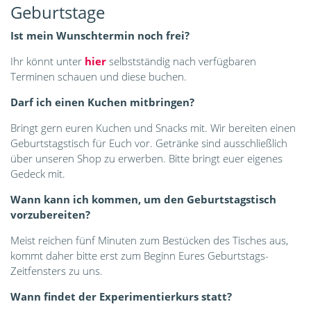
Geburtstage
Ist mein Wunschtermin noch frei?
Ihr könnt unter
hier
selbstständig nach verfügbaren
Terminen schauen und diese buchen.
Darf ich einen Kuchen mitbringen?
Bringt gern euren Kuchen und Snacks mit. Wir bereiten einen
Geburtstagstisch für Euch vor. Getränke sind ausschließlich
über unseren Shop zu erwerben. Bitte bringt euer eigenes
Gedeck mit.
Wann kann ich kommen, um den Geburtstagstisch
vorzubereiten?
Meist reichen fünf Minuten zum Bestücken des Tisches aus,
kommt daher bitte erst zum Beginn Eures Geburtstags-
Zeitfensters zu uns.
Wann findet der Experimentierkurs statt?