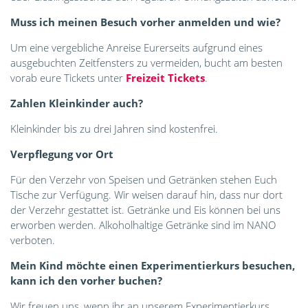
Muss ich meinen Besuch vorher anmelden und wie?
Um eine vergebliche Anreise Eurerseits aufgrund eines
ausgebuchten Zeitfensters zu vermeiden, bucht am besten
vorab eure Tickets unter
Freizeit Tickets
.
Zahlen Kleinkinder auch?
Kleinkinder bis zu drei Jahren sind kostenfrei.
Verpflegung vor Ort
Für den Verzehr von Speisen und Getränken stehen Euch
Tische zur Verfügung. Wir weisen darauf hin, dass nur dort
der Verzehr gestattet ist. Getränke und Eis können bei uns
erworben werden. Alkoholhaltige Getränke sind im NANO
verboten.
Mein Kind möchte einen Experimentierkurs besuchen,
kann ich den vorher buchen?
Wir freuen uns, wenn ihr an unserem Experimentierkurs