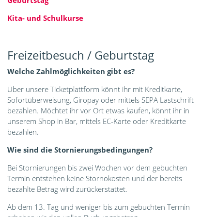
Geburtstag
Kita- und Schulkurse
Freizeitbesuch / Geburtstag
Welche Zahlmöglichkeiten gibt es?
Über unsere Ticketplattform könnt ihr mit Kreditkarte,
Sofortüberweisung, Giropay oder mittels SEPA Lastschrift
bezahlen. Möchtet ihr vor Ort etwas kaufen, könnt ihr in
unserem Shop in Bar, mittels EC-Karte oder Kreditkarte
bezahlen.
Wie sind die Stornierungsbedingungen?
Bei Stornierungen bis zwei Wochen vor dem gebuchten
Termin entstehen keine Stornokosten und der bereits
bezahlte Betrag wird zurückerstattet.
Ab dem 13. Tag und weniger bis zum gebuchten Termin