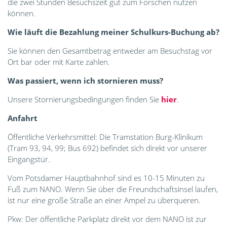
die zwei Stunden Besuchszeit gut zum Forschen nutzen
können.
Wie läuft die Bezahlung meiner Schulkurs-Buchung ab?
Sie können den Gesamtbetrag entweder am Besuchstag vor
Ort bar oder mit Karte zahlen.
Was passiert, wenn ich stornieren muss?
Unsere Stornierungsbedingungen finden Sie
hier
.
Anfahrt
Öffentliche Verkehrsmittel: Die Tramstation Burg-Klinikum
(Tram 93, 94, 99; Bus 692) befindet sich direkt vor unserer
Eingangstür.
Vom Potsdamer Hauptbahnhof sind es 10-15 Minuten zu
Fuß zum NANO. Wenn Sie über die Freundschaftsinsel laufen,
ist nur eine große Straße an einer Ampel zu überqueren.
Pkw: Der öffentliche Parkplatz direkt vor dem NANO ist zur