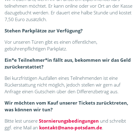
teilnehmen möchtet. Er kann online oder vor Ort an der Kasse
dazugebucht werden. Er dauert eine halbe Stunde und kostet
7,50 Euro zusätzlich.
Stehen Parkplätze zur Verfügung?
Vor unseren Türen gibt es einen öffentlichen,
gebührenpflichtigen Parkplatz.
Ein*e Teilnehmer*in fällt aus, bekommen wir das Geld
zurückerstattet?
Bei kurzfristigen Ausfällen eines Teilnehmenden ist eine
Rückerstattung nicht möglich, jedoch stellen wir gern auf
Anfrage einen Gutschein über den Differenzbetrag aus.
Wir möchten vom Kauf unserer Tickets zurücktreten,
was können wir tun?
Bitte lest unsere
Stornierungsbedingungen
und schreibt
ggf. eine Mail an
kontakt@nano-potsdam.de
.