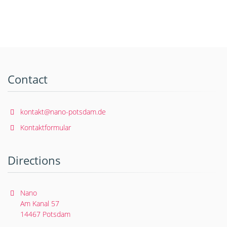
Contact
kontakt@nano-potsdam.de
Kontaktformular
Directions
Nano
Am Kanal 57
14467 Potsdam