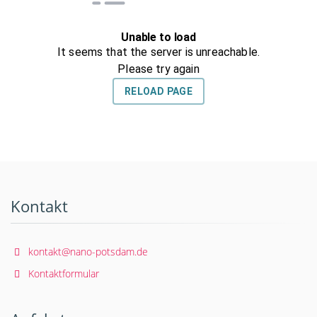
Kontakt
kontakt@nano-potsdam.de
Kontaktformular