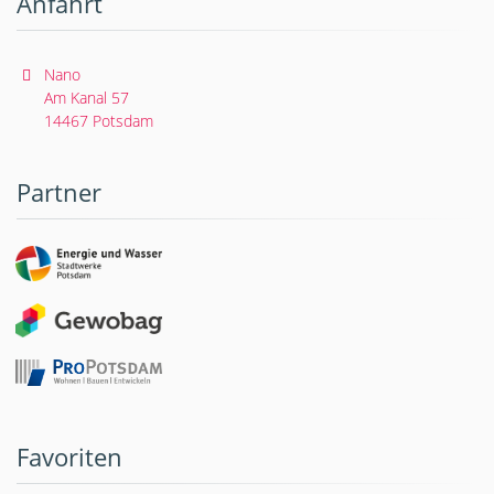
Anfahrt
Nano
Am Kanal 57
14467 Potsdam
Partner
Favoriten