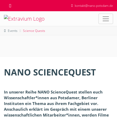
kontakt@nano-potsdam.de
Events
Science Quests
NANO SCIENCEQUEST
In unserer Reihe NANO ScienceQuest stellen euch
Wissenschaftler*innen aus Potsdamer, Berliner
Instituten ein Thema aus ihrem Fachgebiet vor.
Anschaulich erklärt im Gespräch mit einem unserer
wissenschaftlichen Mitarbeiter*innen, werden Filme