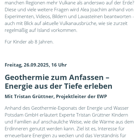
manchen Regionen mehr Vulkane als anderswo auf der Erde?
Diese und viele weitere Fragen wird Alea Joachim anhand von
Experimenten, Videos, Bildern und Lavasteinen beantworten -
auch mit Blick auf aktuelle Vulkanausbrüche, wie sie zurzeit
regelmäßig auf Island vorkommen.
Für Kinder ab 8 Jahren.
Freitag, 26.09.2025, 16 Uhr
Geothermie zum Anfassen –
Energie aus der Tiefe erleben
Mit Tristan Grüttner, Projektleiter der EWP
Anhand des Geothermie-Exponats der Energie und Wasser
Potsdam GmbH erläutert Experte Tristan Grüttner Kindern
und Familien auf anschauliche Weise, wie die Wärme aus dem
Erdinneren genutzt werden kann. Ziel ist es, Interesse für
erneuerbare Energien zu wecken und das Verständnis für