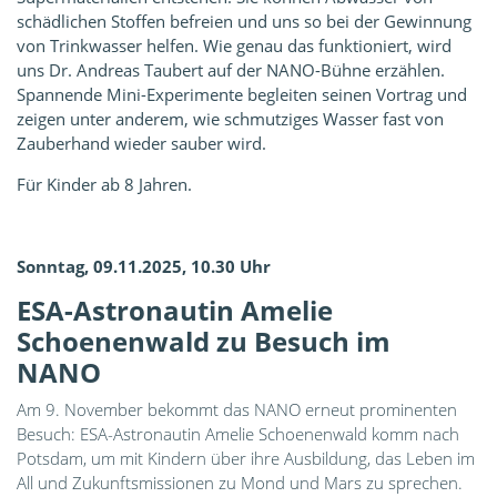
schädlichen Stoffen befreien und uns so bei der Gewinnung
von Trinkwasser helfen. Wie genau das funktioniert, wird
uns Dr. Andreas Taubert auf der NANO-Bühne erzählen.
Spannende Mini-Experimente begleiten seinen Vortrag und
zeigen unter anderem, wie schmutziges Wasser fast von
Zauberhand wieder sauber wird.
Für Kinder ab 8 Jahren.
Sonntag, 09.11.2025, 10.30 Uhr
ESA-Astronautin Amelie
Schoenenwald zu Besuch im
NANO
Am 9. November bekommt das NANO erneut prominenten
Besuch: ESA-Astronautin Amelie Schoenenwald komm nach
Potsdam, um mit Kindern über ihre Ausbildung, das Leben im
All und Zukunftsmissionen zu Mond und Mars zu sprechen.