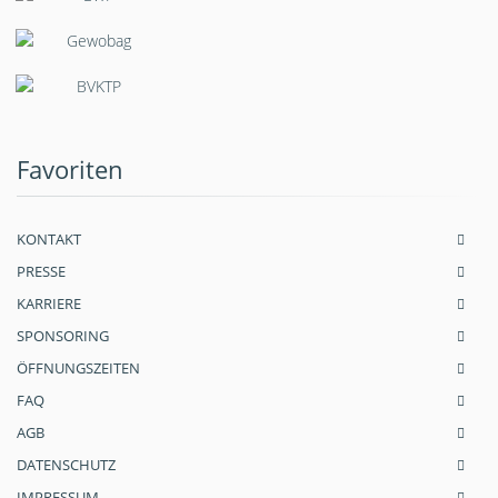
Favoriten
KONTAKT
PRESSE
KARRIERE
SPONSORING
ÖFFNUNGSZEITEN
FAQ
AGB
DATENSCHUTZ
IMPRESSUM