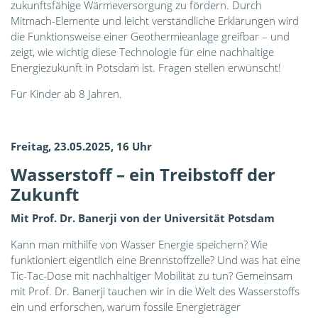
zukunftsfähige Wärmeversorgung zu fördern. Durch
Mitmach-Elemente und leicht verständliche Erklärungen wird
die Funktionsweise einer Geothermieanlage greifbar – und
zeigt, wie wichtig diese Technologie für eine nachhaltige
Energiezukunft in Potsdam ist. Fragen stellen erwünscht!
Für Kinder ab 8 Jahren.
Freitag, 23.05.2025, 16 Uhr
Wasserstoff – ein Treibstoff der
Zukunft
Mit Prof. Dr. Banerji von der Universität Potsdam
Kann man mithilfe von Wasser Energie speichern? Wie
funktioniert eigentlich eine Brennstoffzelle? Und was hat eine
Tic-Tac-Dose mit nachhaltiger Mobilität zu tun? Gemeinsam
mit Prof. Dr. Banerji tauchen wir in die Welt des Wasserstoffs
ein und erforschen, warum fossile Energieträger