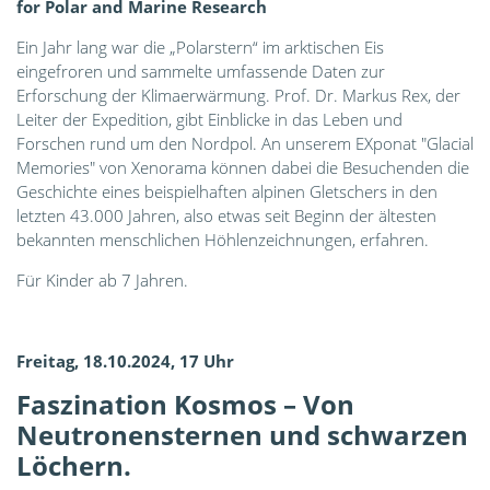
for Polar and Marine Research
Ein Jahr lang war die „Polarstern“ im arktischen Eis
eingefroren und sammelte umfassende Daten zur
Erforschung der Klimaerwärmung. Prof. Dr. Markus Rex, der
Leiter der Expedition, gibt Einblicke in das Leben und
Forschen rund um den Nordpol. An unserem EXponat "Glacial
Memories" von Xenorama können dabei die Besuchenden die
Geschichte eines beispielhaften alpinen Gletschers in den
letzten 43.000 Jahren, also etwas seit Beginn der ältesten
bekannten menschlichen Höhlenzeichnungen, erfahren.
Für Kinder ab 7 Jahren.
Freitag, 18.10.2024, 17 Uhr
Faszination Kosmos –
Von
Neutronensternen und schwarzen
Löchern.