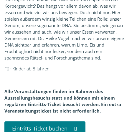
Körpergewicht? Das hängt vor allem davon ab, was wir
essen und wie viel wir uns bewegen. Doch nicht nur. Hier
spielen außerdem winzig kleine Teilchen eine Rolle: unser
Genom, unsere sogenannte DNA. Sie bestimmt, wie genau
wir aussehen und auch, wie wir unser Essen verwerten.
Gemeinsam mit Dr. Heike Vogel machen wir unsere eigene
DNA sichtbar und erfahren, warum Limo, Eis und
Fruchtjoghurt nicht nur lecker, sondern auch ein
spannendes Rätsel- und Forschungsthema sind.
Für Kinder ab 8 Jahren.
Alle Veranstaltungen finden im Rahmen des
Ausstellungsbesuchs statt und können mit einem
regulären Eintritts-Ticket besucht werden. Ein extra
Veranstaltungsticket ist nicht erforderlich.
Eintritts-Ticket buchen