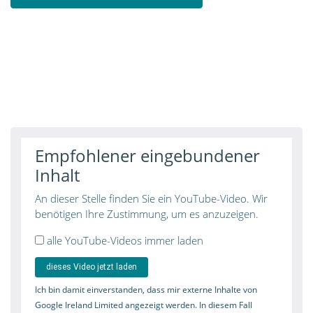
Empfohlener eingebundener
Inhalt
An dieser Stelle finden Sie ein YouTube-Video. Wir
benötigen Ihre Zustimmung, um es anzuzeigen.
alle YouTube-Videos immer laden
dieses Video jetzt laden
Ich bin damit einverstanden, dass mir externe Inhalte von
Google Ireland Limited angezeigt werden. In diesem Fall