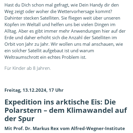
Hast du Dich schon mal gefragt, wie Dein Handy dir den
Weg zeigt oder woher die Wettervorhersage kommt?
Dahinter stecken Satelliten. Sie fliegen weit über unseren
Köpfen im Weltall und helfen uns bei vielen Dingen im
Alltag. Aber es gibt immer mehr Anwendungen hier auf der
Erde und daher erhöht sich die Anzahl der Satelliten im
Orbit von Jahr zu Jahr. Wir wollen uns mal anschauen, wie
ein solcher Satellit aufgebaut ist und warum
Weltraumschrott ein echtes Problem ist.
Für Kinder ab 8 Jahren.
Freitag, 13.12.2024, 17 Uhr
Expedition ins arktische Eis:
Die
Polarstern – dem Klimawandel auf
der Spur
Mit Prof. Dr. Markus Rex vom Alfred-Wegner-Institute