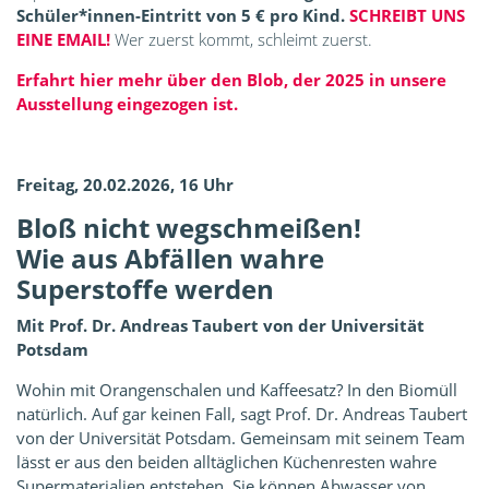
Schüler*innen-Eintritt von 5 € pro Kind.
SCHREIBT UNS
EINE EMAIL!
Wer zuerst kommt, schleimt zuerst.
Erfahrt hier mehr über den Blob, der 2025 in unsere
Ausstellung eingezogen ist.
Freitag, 20.02.2026, 16 Uhr
Bloß nicht wegschmeißen!
Wie aus Abfällen wahre
Superstoffe werden
Mit Prof. Dr. Andreas Taubert von der Universität
Potsdam
Wohin mit Orangenschalen und Kaffeesatz? In den Biomüll
natürlich. Auf gar keinen Fall, sagt Prof. Dr. Andreas Taubert
von der Universität Potsdam. Gemeinsam mit seinem Team
lässt er aus den beiden alltäglichen Küchenresten wahre
Supermaterialien entstehen. Sie können Abwasser von