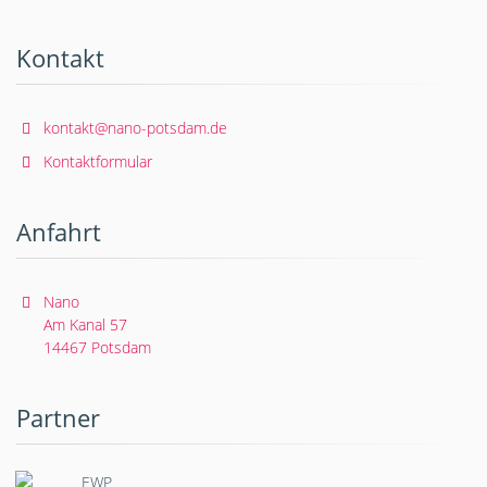
Kontakt
kontakt@nano-potsdam.de
Kontaktformular
Anfahrt
Nano
Am Kanal 57
14467 Potsdam
Partner