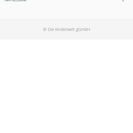
© Die Kinderwelt gGmbH