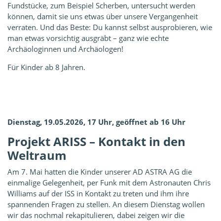
Fundstücke, zum Beispiel Scherben, untersucht werden
können, damit sie uns etwas über unsere Vergangenheit
verraten. Und das Beste: Du kannst selbst ausprobieren, wie
man etwas vorsichtig ausgräbt – ganz wie echte
Archäologinnen und Archäologen!
Für Kinder ab 8 Jahren.
Dienstag, 19.05.2026, 17 Uhr, geöffnet ab 16 Uhr
Projekt ARISS – Kontakt in den
Weltraum
Am 7. Mai hatten die Kinder unserer AD ASTRA AG die
einmalige Gelegenheit, per Funk mit dem Astronauten Chris
Williams auf der ISS in Kontakt zu treten und ihm ihre
spannenden Fragen zu stellen. An diesem Dienstag wollen
wir das nochmal rekapitulieren, dabei zeigen wir die