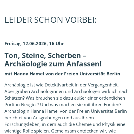
LEIDER SCHON VORBEI:
Freitag, 12.06.2026, 16 Uhr
Ton, Steine, Scherben –
Archäologie zum Anfassen!
mit Hanna Hamel von der Freien Universität Berlin
Archäologie ist wie Detektivarbeit in der Vergangenheit.
Aber graben Archäologinnen und Archäologen wirklich nach
Schätzen? Was brauchen sie dazu außer einer ordentlichen
Portion Neugier? Und was machen sie mit ihren Funden?
Archäologin Hanna Hamel von der Freien Universität Berlin
berichtet von Ausgrabungen und aus ihrem
Forschungsleben, in dem auch die Chemie und Physik eine
wichtige Rolle spielen. Gemeinsam entdecken wir, wie