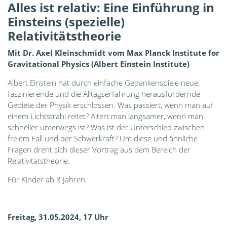
Alles ist relativ: Eine Einführung in
Einsteins (spezielle)
Relativitätstheorie
Mit Dr. Axel Kleinschmidt vom Max Planck Institute for
Gravitational Physics (Albert Einstein Institute)
Albert Einstein hat durch einfache Gedankenspiele neue,
faszinierende und die Alltagserfahrung herausfordernde
Gebiete der Physik erschlossen. Was passiert, wenn man auf
einem Lichtstrahl reitet? Altert man langsamer, wenn man
schneller unterwegs ist? Was ist der Unterschied zwischen
freiem Fall und der Schwerkraft? Um diese und ähnliche
Fragen dreht sich dieser Vortrag aus dem Bereich der
Relativitätstheorie.
Für Kinder ab 8 Jahren.
Freitag, 31.05.2024, 17 Uhr