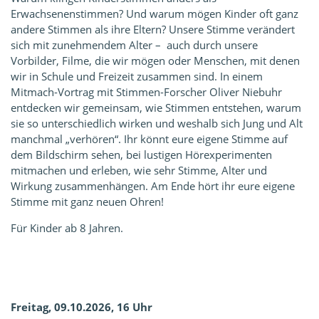
Erwachsenenstimmen? Und warum mögen Kinder oft ganz
andere Stimmen als ihre Eltern? Unsere Stimme verändert
sich mit zunehmendem Alter – auch durch unsere
Vorbilder, Filme, die wir mögen oder Menschen, mit denen
wir in Schule und Freizeit zusammen sind. In einem
Mitmach-Vortrag mit Stimmen-Forscher Oliver Niebuhr
entdecken wir gemeinsam, wie Stimmen entstehen, warum
sie so unterschiedlich wirken und weshalb sich Jung und Alt
manchmal „verhören“. Ihr könnt eure eigene Stimme auf
dem Bildschirm sehen, bei lustigen Hörexperimenten
mitmachen und erleben, wie sehr Stimme, Alter und
Wirkung zusammenhängen. Am Ende hört ihr eure eigene
Stimme mit ganz neuen Ohren!
Für Kinder ab 8 Jahren.
Freitag, 09.10.2026, 16 Uhr