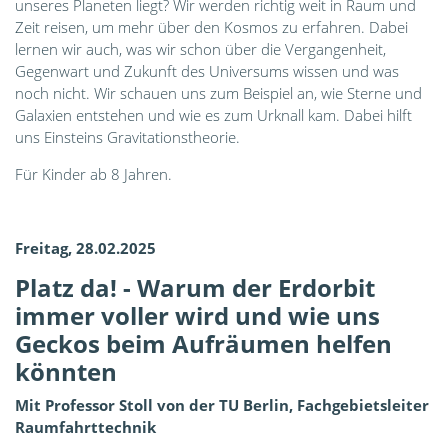
unseres Planeten liegt? Wir werden richtig weit in Raum und
Zeit reisen, um mehr über den Kosmos zu erfahren. Dabei
lernen wir auch, was wir schon über die Vergangenheit,
Gegenwart und Zukunft des Universums wissen und was
noch nicht. Wir schauen uns zum Beispiel an, wie Sterne und
Galaxien entstehen und wie es zum Urknall kam. Dabei hilft
uns Einsteins Gravitationstheorie.
Für Kinder ab 8 Jahren.
Freitag, 28.02.2025
Platz da! - Warum der Erdorbit
immer voller wird und wie uns
Geckos beim Aufräumen helfen
könnten
Mit Professor Stoll von der TU Berlin, Fachgebietsleiter
Raumfahrttechnik