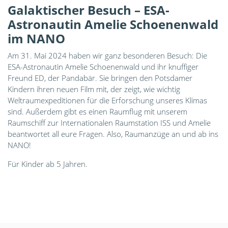
Galaktischer Besuch – ESA-
Astronautin Amelie Schoenenwald
im NANO
Am 31. Mai 2024 haben wir ganz besonderen Besuch: Die
ESA-Astronautin Amelie Schoenenwald und ihr knuffiger
Freund ED, der Pandabär. Sie bringen den Potsdamer
Kindern ihren neuen Film mit, der zeigt, wie wichtig
Weltraumexpeditionen für die Erforschung unseres Klimas
sind. Außerdem gibt es einen Raumflug mit unserem
Raumschiff zur Internationalen Raumstation ISS und Amelie
beantwortet all eure Fragen. Also, Raumanzüge an und ab ins
NANO!
Für Kinder ab 5 Jahren.