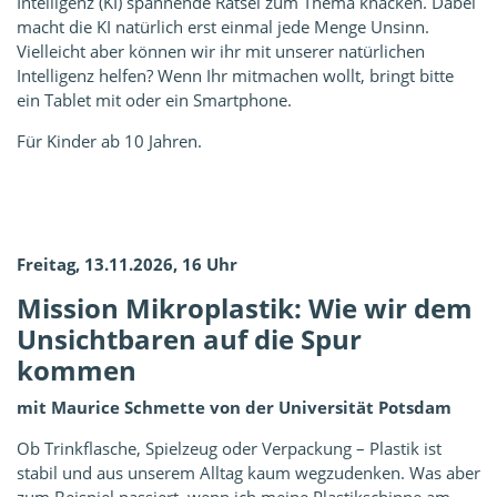
Intelligenz (KI) spannende Rätsel zum Thema knacken. Dabei
macht die KI natürlich erst einmal jede Menge Unsinn.
Vielleicht aber können wir ihr mit unserer natürlichen
Intelligenz helfen? Wenn Ihr mitmachen wollt, bringt bitte
ein Tablet mit oder ein Smartphone.
Für Kinder ab 10 Jahren.
Freitag, 13.11.2026, 16 Uhr
Mission Mikroplastik: Wie wir dem
Unsichtbaren auf die Spur
kommen
mit Maurice Schmette von der Universität Potsdam
Ob Trinkflasche, Spielzeug oder Verpackung – Plastik ist
stabil und aus unserem Alltag kaum wegzudenken. Was aber