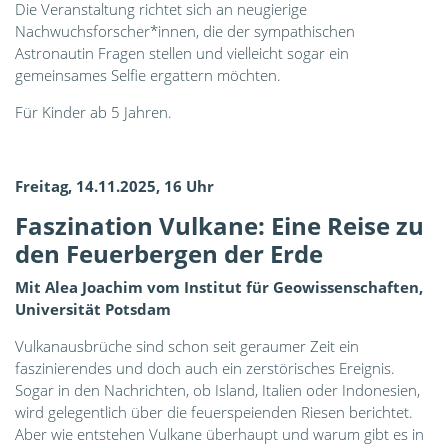
Die Veranstaltung richtet sich an neugierige
Nachwuchsforscher*innen, die der sympathischen
Astronautin Fragen stellen und vielleicht sogar ein
gemeinsames Selfie ergattern möchten.
Für Kinder ab 5 Jahren.
Freitag, 14.11.2025, 16 Uhr
Faszination Vulkane: Eine Reise zu
den Feuerbergen der Erde
Mit Alea Joachim vom Institut für Geowissenschaften,
Universität Potsdam
Vulkanausbrüche sind schon seit geraumer Zeit ein
faszinierendes und doch auch ein zerstörisches Ereignis.
Sogar in den Nachrichten, ob Island, Italien oder Indonesien,
wird gelegentlich über die feuerspeienden Riesen berichtet.
Aber wie entstehen Vulkane überhaupt und warum gibt es in