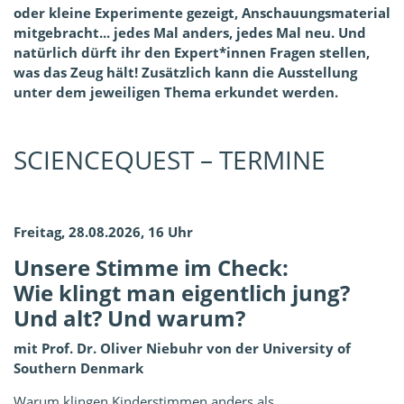
oder kleine Experimente gezeigt, Anschauungsmaterial
mitgebracht... jedes Mal anders, jedes Mal neu. Und
natürlich dürft ihr den Expert*innen Fragen stellen,
was das Zeug hält! Zusätzlich kann die Ausstellung
unter dem jeweiligen Thema erkundet werden.
SCIENCEQUEST – TERMINE
Freitag, 28.08.2026, 16 Uhr
Unsere Stimme im Check:
Wie klingt man eigentlich jung?
Und alt? Und warum?
mit Prof. Dr. Oliver Niebuhr von der University of
Southern Denmark
Warum klingen Kinderstimmen anders als