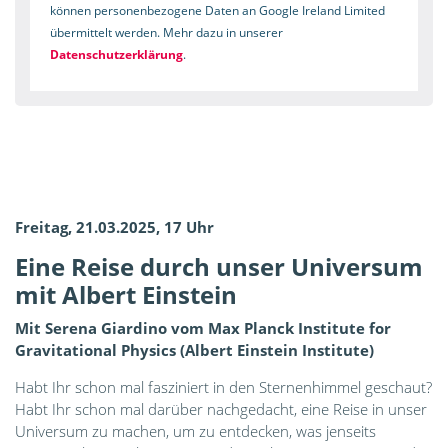
können personenbezogene Daten an Google Ireland Limited
übermittelt werden. Mehr dazu in unserer
Datenschutzerklärung
.
Freitag, 21.03.2025, 17 Uhr
Eine Reise durch unser Universum
mit Albert Einstein
Mit Serena Giardino vom Max Planck Institute for
Gravitational Physics (Albert Einstein Institute)
Habt Ihr schon mal fasziniert in den Sternenhimmel geschaut?
Habt Ihr schon mal darüber nachgedacht, eine Reise in unser
Universum zu machen, um zu entdecken, was jenseits