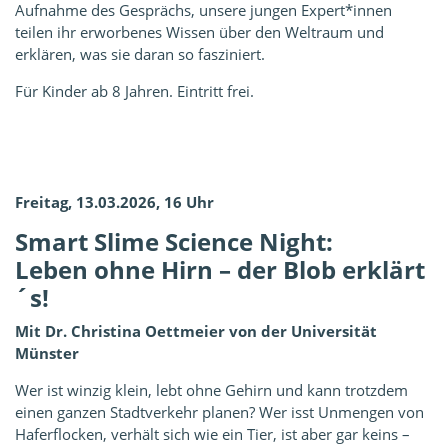
Aufnahme des Gesprächs, unsere jungen Expert*innen
teilen ihr erworbenes Wissen über den Weltraum und
erklären, was sie daran so fasziniert.
Für Kinder ab 8 Jahren. Eintritt frei.
Freitag, 13.03.2026, 16 Uhr
Smart Slime Science Night:
Leben ohne Hirn – der Blob erklärt
´s!
Mit Dr. Christina Oettmeier von der Universität
Münster
Wer ist winzig klein, lebt ohne Gehirn und kann trotzdem
einen ganzen Stadtverkehr planen? Wer isst Unmengen von
Haferflocken, verhält sich wie ein Tier, ist aber gar keins –