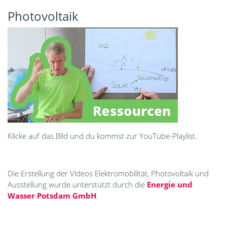
Photovoltaik
Klicke auf das Bild und du kommst zur YouTube-Playlist.
Die Erstellung der Videos Elektromobilität, Photovoltaik und
Ausstellung wurde unterstützt durch die
Energie und
Wasser Potsdam GmbH
.