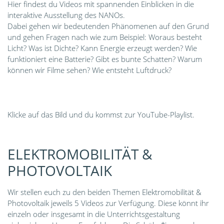
Hier findest du Videos mit spannenden Einblicken in die
interaktive Ausstellung des NANOs.
Dabei gehen wir bedeutenden Phänomenen auf den Grund
und gehen Fragen nach wie zum Beispiel: Woraus besteht
Licht? Was ist Dichte? Kann Energie erzeugt werden? Wie
funktioniert eine Batterie? Gibt es bunte Schatten? Warum
können wir Filme sehen? Wie entsteht Luftdruck?
Klicke auf das Bild und du kommst zur YouTube-Playlist.
ELEKTROMOBILITÄT &
PHOTOVOLTAIK
Wir stellen euch zu den beiden Themen Elektromobilität &
Photovoltaik jeweils 5 Videos zur Verfügung. Diese könnt ihr
einzeln oder insgesamt in die Unterrichtsgestaltung