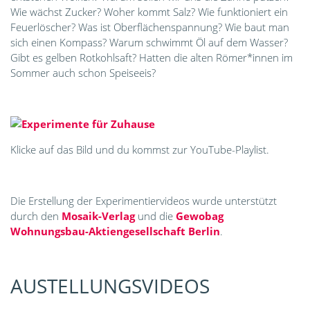
Wie wächst Zucker? Woher kommt Salz? Wie funktioniert ein
Feuerlöscher? Was ist Oberflächenspannung? Wie baut man
sich einen Kompass? Warum schwimmt Öl auf dem Wasser?
Gibt es gelben Rotkohlsaft? Hatten die alten Römer*innen im
Sommer auch schon Speiseeis?
Klicke auf das Bild und du kommst zur YouTube-Playlist.
Die Erstellung der Experimentiervideos wurde unterstützt
durch den
Mosaik-Verlag
und die
Gewobag
Wohnungsbau-Aktiengesellschaft Berlin
.
AUSTELLUNGS­VIDEOS