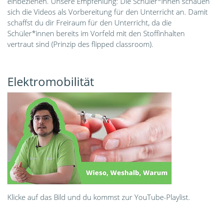
einbeziehen. Unsere Empfehlung: Die Schüler*innen schauen
sich die Videos als Vorbereitung für den Unterricht an. Damit
schaffst du dir Freiraum für den Unterricht, da die
Schüler*innen bereits im Vorfeld mit den Stoffinhalten
vertraut sind (Prinzip des flipped classroom).
Elektromobilität
Klicke auf das Bild und du kommst zur YouTube-Playlist.