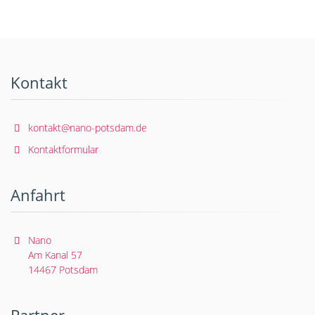
Kontakt
kontakt@nano-potsdam.de
Kontaktformular
Anfahrt
Nano
Am Kanal 57
14467 Potsdam