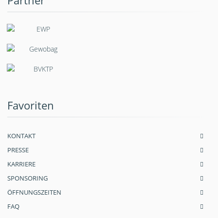
Partner
Favoriten
KONTAKT
PRESSE
KARRIERE
SPONSORING
ÖFFNUNGSZEITEN
FAQ