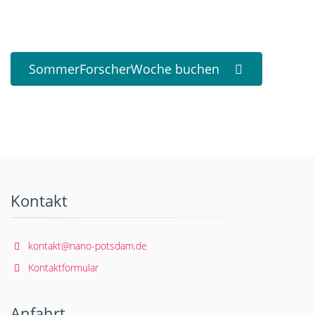
SommerForscherWoche buchen
Kontakt
kontakt@nano-potsdam.de
Kontaktformular
Anfahrt