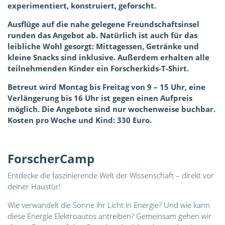
experimentiert, konstruiert, geforscht.
Ausflüge auf die nahe gelegene Freundschaftsinsel
runden das Angebot ab. Natürlich ist auch für das
leibliche Wohl gesorgt: Mittagessen, Getränke und
kleine Snacks sind inklusive. Außerdem erhalten alle
teilnehmenden Kinder ein Forscherkids-T-Shirt.
Betreut wird Montag bis Freitag von 9 – 15 Uhr, eine
Verlängerung bis 16 Uhr ist gegen einen Aufpreis
möglich. Die Angebote sind nur wochenweise buchbar.
Kosten pro Woche und Kind: 330 Euro.
ForscherCamp
Entdecke die faszinierende Welt der Wissenschaft – direkt vor
deiner Haustür!
Wie verwandelt die Sonne ihr Licht in Energie? Und wie kann
diese Energie Elektroautos antreiben? Gemeinsam gehen wir