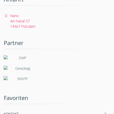
Nano
Am Kanal 57
14467 Potsdam
Partner
Favoriten
KONTAKT